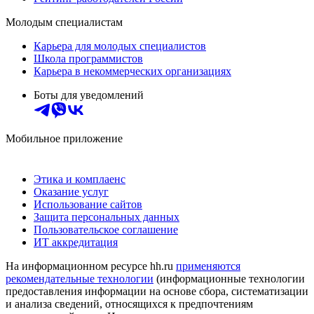
Молодым специалистам
Карьера для молодых специалистов
Школа программистов
Карьера в некоммерческих организациях
Боты для уведомлений
Мобильное приложение
Этика и комплаенс
Оказание услуг
Использование сайтов
Защита персональных данных
Пользовательское соглашение
ИТ аккредитация
На информационном ресурсе hh.ru
применяются
рекомендательные технологии
(информационные технологии
предоставления информации на основе сбора, систематизации
и анализа сведений, относящихся к предпочтениям