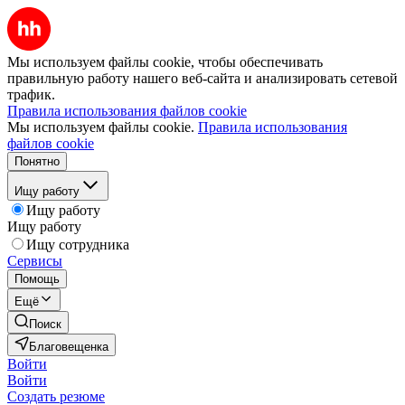
Мы используем файлы cookie, чтобы обеспечивать
правильную работу нашего веб-сайта и анализировать сетевой
трафик.
Правила использования файлов cookie
Мы используем файлы cookie.
Правила использования
файлов cookie
Понятно
Ищу работу
Ищу работу
Ищу работу
Ищу сотрудника
Сервисы
Помощь
Ещё
Поиск
Благовещенка
Войти
Войти
Создать резюме