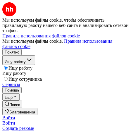
Мы используем файлы cookie, чтобы обеспечивать
правильную работу нашего веб-сайта и анализировать сетевой
трафик.
Правила использования файлов cookie
Мы используем файлы cookie.
Правила использования
файлов cookie
Понятно
Ищу работу
Ищу работу
Ищу работу
Ищу сотрудника
Сервисы
Помощь
Ещё
Поиск
Благовещенка
Войти
Войти
Создать резюме