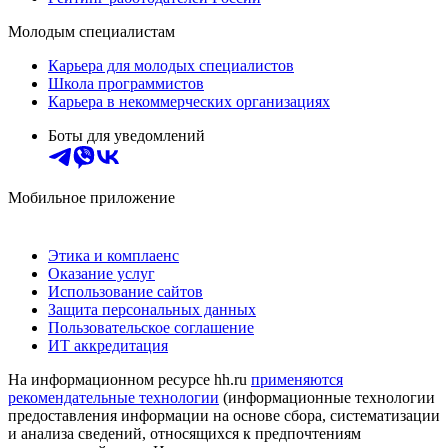
Молодым специалистам
Карьера для молодых специалистов
Школа программистов
Карьера в некоммерческих организациях
Боты для уведомлений
Мобильное приложение
Этика и комплаенс
Оказание услуг
Использование сайтов
Защита персональных данных
Пользовательское соглашение
ИТ аккредитация
На информационном ресурсе hh.ru
применяются
рекомендательные технологии
(информационные технологии
предоставления информации на основе сбора, систематизации
и анализа сведений, относящихся к предпочтениям