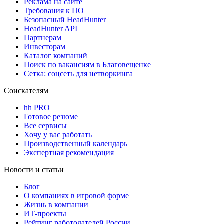
Реклама на сайте
Требования к ПО
Безопасный HeadHunter
HeadHunter API
Партнерам
Инвесторам
Каталог компаний
Поиск по вакансиям в Благовещенке
Сетка: соцсеть для нетворкинга
Соискателям
hh PRO
Готовое резюме
Все сервисы
Хочу у вас работать
Производственный календарь
Экспертная рекомендация
Новости и статьи
Блог
О компаниях в игровой форме
Жизнь в компании
ИТ-проекты
Рейтинг работодателей России