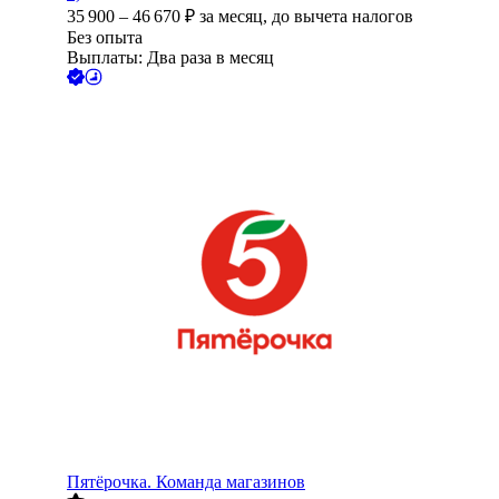
35 900
–
46 670
₽
за месяц,
до вычета налогов
Без опыта
Выплаты: Два раза в месяц
Пятёрочка. Команда магазинов