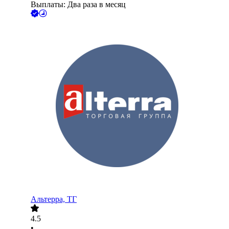
Выплаты: Два раза в месяц
Альтерра, ТГ
4.5
•