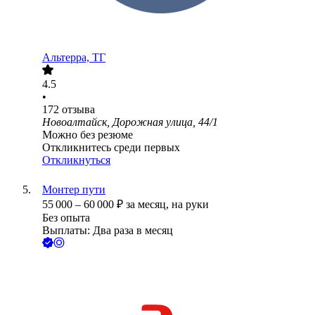
Альтерра, ТГ
4.5
•
172
отзыва
Новоалтайск, Дорожная улица, 44/1
Можно без резюме
Откликнитесь среди первых
Откликнуться
Монтер пути
55 000
–
60 000
₽
за месяц,
на руки
Без опыта
Выплаты: Два раза в месяц