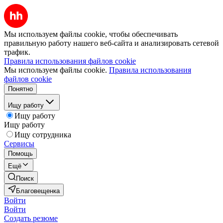
Мы используем файлы cookie, чтобы обеспечивать
правильную работу нашего веб-сайта и анализировать сетевой
трафик.
Правила использования файлов cookie
Мы используем файлы cookie.
Правила использования
файлов cookie
Понятно
Ищу работу
Ищу работу
Ищу работу
Ищу сотрудника
Сервисы
Помощь
Ещё
Поиск
Благовещенка
Войти
Войти
Создать резюме