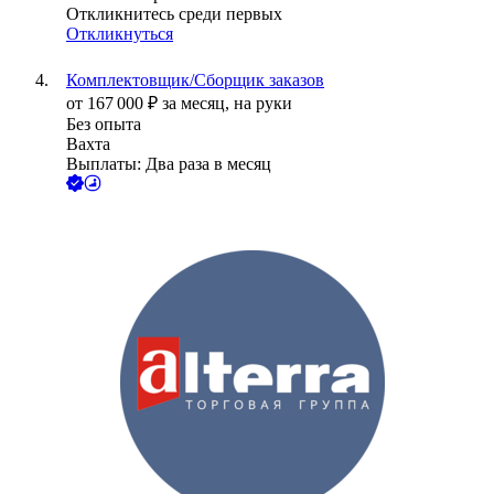
Откликнитесь среди первых
Откликнуться
Комплектовщик/Сборщик заказов
от
167 000
₽
за месяц,
на руки
Без опыта
Вахта
Выплаты: Два раза в месяц