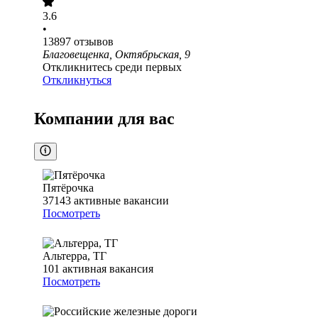
3.6
•
13897
отзывов
Благовещенка, Октябрьская, 9
Откликнитесь среди первых
Откликнуться
Компании для вас
Пятёрочка
37143
активные вакансии
Посмотреть
Альтерра, ТГ
101
активная вакансия
Посмотреть