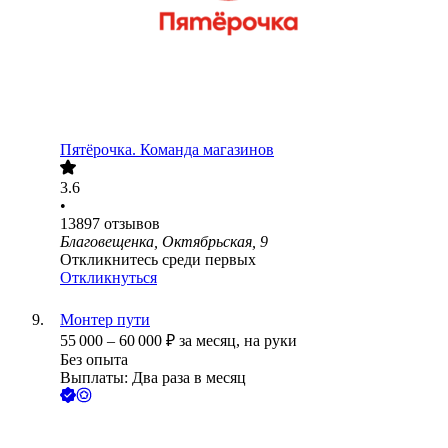
Пятёрочка. Команда магазинов
3.6
•
13897
отзывов
Благовещенка, Октябрьская, 9
Откликнитесь среди первых
Откликнуться
Монтер пути
55 000
–
60 000
₽
за месяц,
на руки
Без опыта
Выплаты: Два раза в месяц