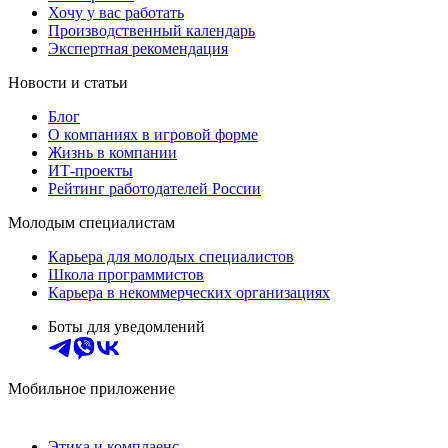
Хочу у вас работать
Производственный календарь
Экспертная рекомендация
Новости и статьи
Блог
О компаниях в игровой форме
Жизнь в компании
ИТ-проекты
Рейтинг работодателей России
Молодым специалистам
Карьера для молодых специалистов
Школа программистов
Карьера в некоммерческих организациях
Боты для уведомлений
Мобильное приложение
Этика и комплаенс