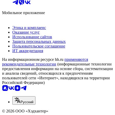
Мобильное приложение
Этика и комплаенс
Оказание услуг
Использование сайтов
Защита персональных данных
Пользовательское соглашение
ИТ аккредитация
На информационном ресурсе hh.ru
применяются
рекомендательные технологии
(информационные технологии
предоставления информации на основе сбора, систематизации
и анализа сведений, относящихся к предпочтениям
пользователей сети «Интернет», находящихся на территории
Российской Федерации)
Русский
© 2026 ООО «Хэдхантер»