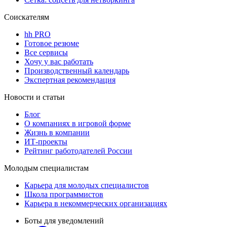
Соискателям
hh PRO
Готовое резюме
Все сервисы
Хочу у вас работать
Производственный календарь
Экспертная рекомендация
Новости и статьи
Блог
О компаниях в игровой форме
Жизнь в компании
ИТ-проекты
Рейтинг работодателей России
Молодым специалистам
Карьера для молодых специалистов
Школа программистов
Карьера в некоммерческих организациях
Боты для уведомлений