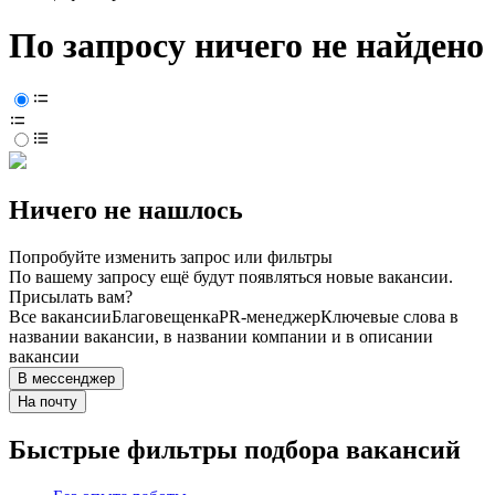
По запросу ничего не найдено
Ничего не нашлось
Попробуйте изменить запрос или фильтры
По вашему запросу ещё будут появляться новые вакансии.
Присылать вам?
Все вакансии
Благовещенка
PR-менеджер
Ключевые слова в
названии вакансии, в названии компании и в описании
вакансии
В мессенджер
На почту
Быстрые фильтры подбора вакансий