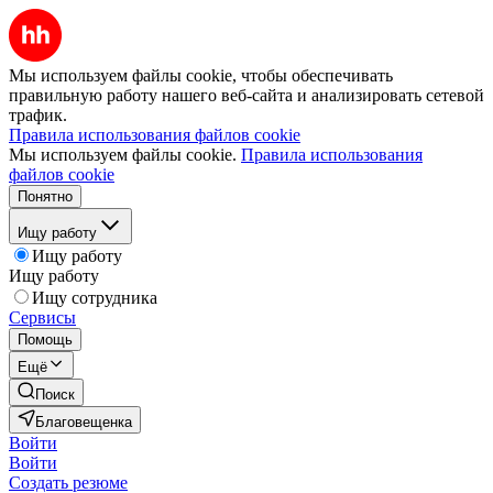
Мы используем файлы cookie, чтобы обеспечивать
правильную работу нашего веб-сайта и анализировать сетевой
трафик.
Правила использования файлов cookie
Мы используем файлы cookie.
Правила использования
файлов cookie
Понятно
Ищу работу
Ищу работу
Ищу работу
Ищу сотрудника
Сервисы
Помощь
Ещё
Поиск
Благовещенка
Войти
Войти
Создать резюме