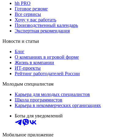
hh PRO
Готовое резюме
Все сервисы
Хочу у вас работать
Производственный календарь
Экспертная рекомендация
Новости и статьи
Блог
О компаниях в игровой форме
Жизнь в компании
ИТ-проекты
Рейтинг работодателей России
Молодым специалистам
Карьера для молодых специалистов
Школа программистов
Карьера в некоммерческих организациях
Боты для уведомлений
Мобильное приложение