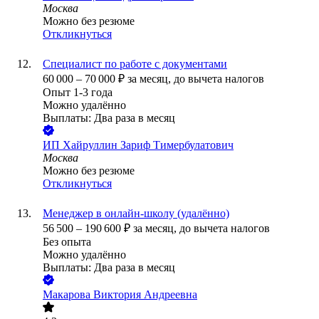
Москва
Можно без резюме
Откликнуться
Специалист по работе с документами
60 000
–
70 000
₽
за месяц,
до вычета налогов
Опыт 1-3 года
Можно удалённо
Выплаты: Два раза в месяц
ИП
Хайруллин Зариф Тимербулатович
Москва
Можно без резюме
Откликнуться
Менеджер в онлайн-школу (удалённо)
56 500
–
190 600
₽
за месяц,
до вычета налогов
Без опыта
Можно удалённо
Выплаты: Два раза в месяц
Макарова Виктория Андреевна