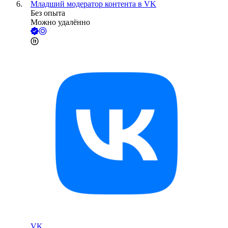
Младший модератор контента в VK
Без опыта
Можно удалённо
VK