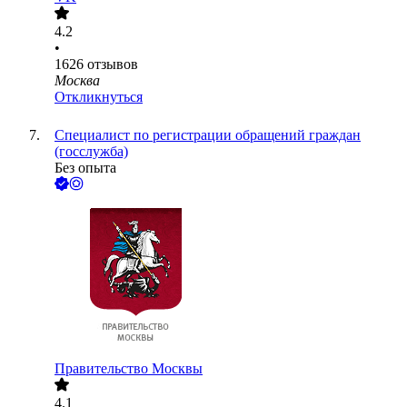
4.2
•
1626
отзывов
Москва
Откликнуться
Специалист по регистрации обращений граждан
(госслужба)
Без опыта
Правительство Москвы
4.1