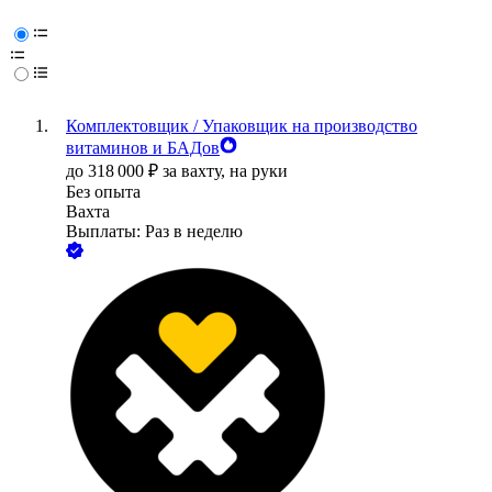
Комплектовщик / Упаковщик на производство
витаминов и БАДов
до
318 000
₽
за вахту,
на руки
Без опыта
Вахта
Выплаты: Раз в неделю