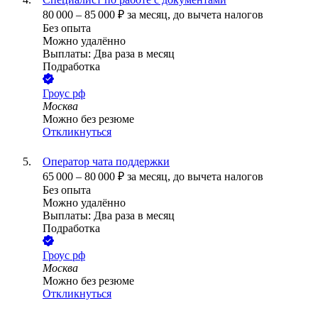
80 000
–
85 000
₽
за месяц,
до вычета налогов
Без опыта
Можно удалённо
Выплаты: Два раза в месяц
Подработка
Гроус рф
Москва
Можно без резюме
Откликнуться
Оператор чата поддержки
65 000
–
80 000
₽
за месяц,
до вычета налогов
Без опыта
Можно удалённо
Выплаты: Два раза в месяц
Подработка
Гроус рф
Москва
Можно без резюме
Откликнуться