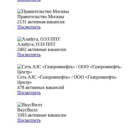
Правительство Москвы
2131
активная вакансия
Посмотреть
Алабуга, ОЭЗ ППТ
2402
активные вакансии
Посмотреть
Сеть АЗС «Газпромнефть» / ООО «Газпромнефть-
Центр»
478
активных вакансий
Посмотреть
ВкусВилл
3393
активные вакансии
Посмотреть