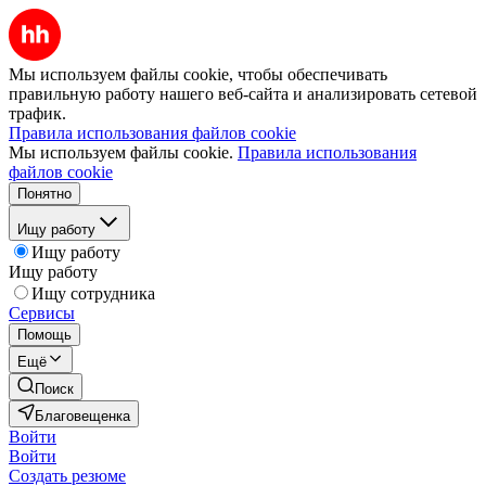
Мы используем файлы cookie, чтобы обеспечивать
правильную работу нашего веб-сайта и анализировать сетевой
трафик.
Правила использования файлов cookie
Мы используем файлы cookie.
Правила использования
файлов cookie
Понятно
Ищу работу
Ищу работу
Ищу работу
Ищу сотрудника
Сервисы
Помощь
Ещё
Поиск
Благовещенка
Войти
Войти
Создать резюме