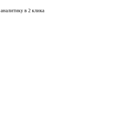
 аналитику в 2 клика