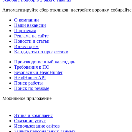
Автоматизируйте сбор откликов, настройте воронку, собирайте
О компании
Наши вакансии
Партнерам
Реклама на сайте
Новости и статьи
Инвесторам
Кандидаты по профессиям
Производственный календарь
Требования к ПО
Безопасный HeadHunter
HeadHunter API
Поиск работы
Поиск по резюме
Мобильное приложение
Этика и комплаенс
Оказание услуг
Использование сайтов
Защита персональных данных