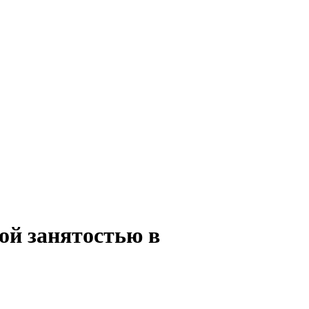
ой занятостью в