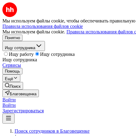
Мы используем файлы cookie, чтобы обеспечивать правильную р
Правила использования файлов cookie
Мы используем файлы cookie.
Правила использования файлов c
Понятно
Ищу сотрудника
Ищу работу
Ищу сотрудника
Ищу сотрудника
Сервисы
Помощь
Ещё
Поиск
Благовещенка
Войти
Войти
Зарегистрироваться
Поиск сотрудников в Благовещенке