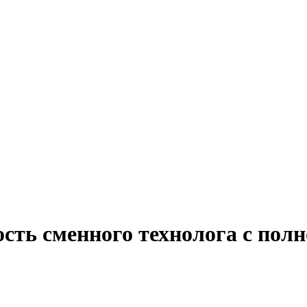
сть сменного технолога с полн