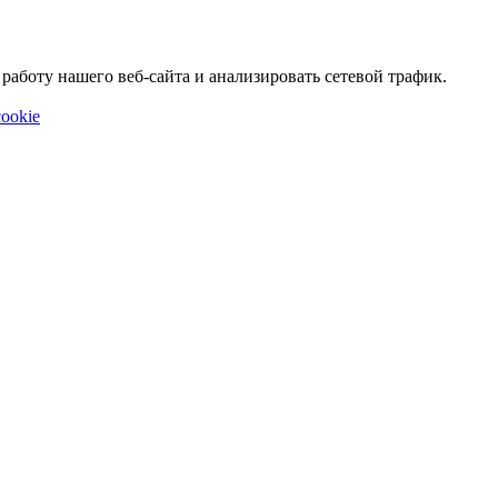
аботу нашего веб-сайта и анализировать сетевой трафик.
ookie