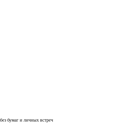
без бумаг и личных встреч