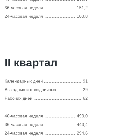
36-часовая неделя
151,2
24-часовая неделя
100,8
II квартал
Календарных дней
91
Выходных и праздничных
29
Рабочих дней
62
40-часовая неделя
493,0
36-часовая неделя
443,4
24-часовая неделя
294,6