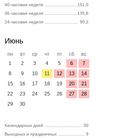
40-часовая неделя
151,0
36-часовая неделя
135,8
24-часовая неделя
90,2
Июнь
пн
вт
ср
чт
пт
сб
вс
1
2
3
4
5
6
7
8
9
10
11
12
13
14
15
16
17
18
19
20
21
22
23
24
25
26
27
28
29
30
Календарных дней
30
Выходных и праздничных
9