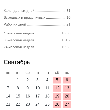
Календарных дней
31
Выходных и праздничных
10
Рабочих дней
21
40-часовая неделя
168,0
36-часовая неделя
151,2
24-часовая неделя
100,8
Сентябрь
пн
вт
ср
чт
пт
сб
вс
1
2
3
4
5
6
7
8
9
10
11
12
13
14
15
16
17
18
19
20
21
22
23
24
25
26
27