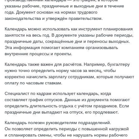
указаны рабочие, праздничные и выходные дни в течение
года. Документ основан на нормах трудового
законодательства и утверждён правительством.
Календарь можно использовать как инструмент планирования
занятости на весь год. В документе указаны рабочие периоды,
праздничные даты, сокращённые дни и переносы выходных.
Эта информация помогает компаниям организовывать
внутренние процессы и проекты.
Календарь также важен для расчётов. Например, бухгалтеру
нужно точно определить норму часов за месяц, чтобы
корректно начислить зарплату сотрудникам, которые получают
оплату по часовым ставкам.
Специалист по кадрам использует календарь, когда
составляет график отпусков. Данные из документа помогают
определить длительность отдыха с учётом праздников. Если
праздничные дни выпадают на отпуск, его продлевают.
Календарь полезен руководителям подразделений.
Он позволяет определить периоды с повышенной нагрузкой
и спланировать смены, чтобы не нарушать нормы рабочего