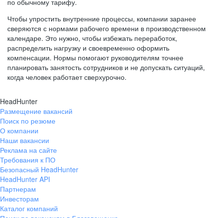
по обычному тарифу.
Чтобы упростить внутренние процессы, компании заранее
сверяются с нормами рабочего времени в производственном
календаре. Это нужно, чтобы избежать переработок,
распределить нагрузку и своевременно оформить
компенсации. Нормы помогают руководителям точнее
планировать занятость сотрудников и не допускать ситуаций,
когда человек работает сверхурочно.
HeadHunter
Размещение вакансий
Поиск по резюме
О компании
Наши вакансии
Реклама на сайте
Требования к ПО
Безопасный HeadHunter
HeadHunter API
Партнерам
Инвесторам
Каталог компаний