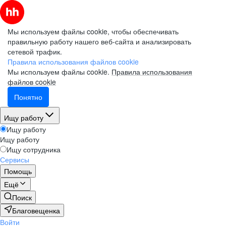
Мы используем файлы cookie, чтобы обеспечивать
правильную работу нашего веб-сайта и анализировать
сетевой трафик.
Правила использования файлов cookie
Мы используем файлы cookie.
Правила использования
файлов cookie
Понятно
Ищу работу
Ищу работу
Ищу работу
Ищу сотрудника
Сервисы
Помощь
Ещё
Поиск
Благовещенка
Войти