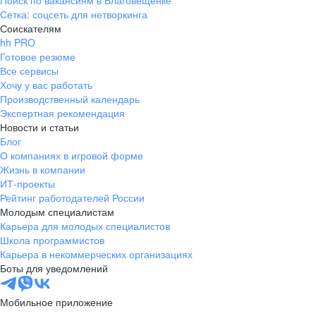
Поиск по вакансиям в Благовещенке
Сетка: соцсеть для нетворкинга
Соискателям
hh PRO
Готовое резюме
Все сервисы
Хочу у вас работать
Производственный календарь
Экспертная рекомендация
Новости и статьи
Блог
О компаниях в игровой форме
Жизнь в компании
ИТ-проекты
Рейтинг работодателей России
Молодым специалистам
Карьера для молодых специалистов
Школа программистов
Карьера в некоммерческих организациях
Боты для уведомлений
Мобильное приложение