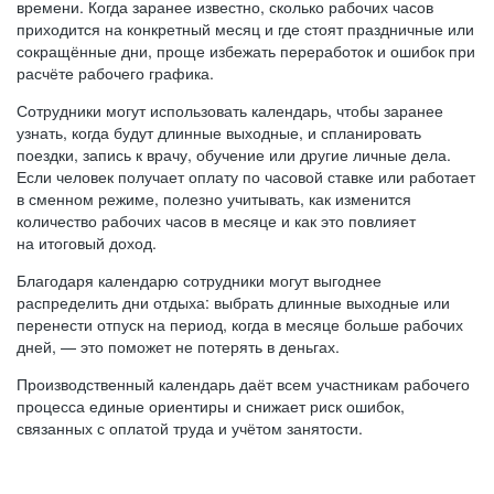
времени. Когда заранее известно, сколько рабочих часов
приходится на конкретный месяц и где стоят праздничные или
сокращённые дни, проще избежать переработок и ошибок при
расчёте рабочего графика.
Сотрудники могут использовать календарь, чтобы заранее
узнать, когда будут длинные выходные, и спланировать
поездки, запись к врачу, обучение или другие личные дела.
Если человек получает оплату по часовой ставке или работает
в сменном режиме, полезно учитывать, как изменится
количество рабочих часов в месяце и как это повлияет
на итоговый доход.
Благодаря календарю сотрудники могут выгоднее
распределить дни отдыха: выбрать длинные выходные или
перенести отпуск на период, когда в месяце больше рабочих
дней, — это поможет не потерять в деньгах.
Производственный календарь даёт всем участникам рабочего
процесса единые ориентиры и снижает риск ошибок,
связанных с оплатой труда и учётом занятости.