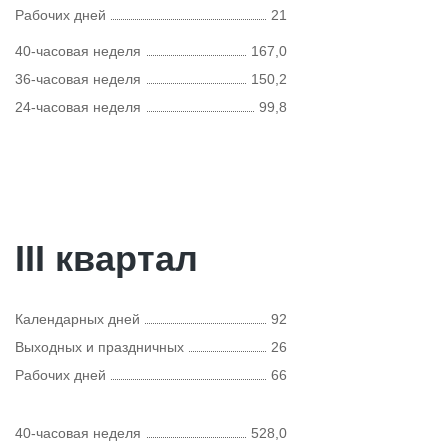
Рабочих дней
21
40-часовая неделя
167,0
36-часовая неделя
150,2
24-часовая неделя
99,8
III квартал
Календарных дней
92
Выходных и праздничных
26
Рабочих дней
66
40-часовая неделя
528,0