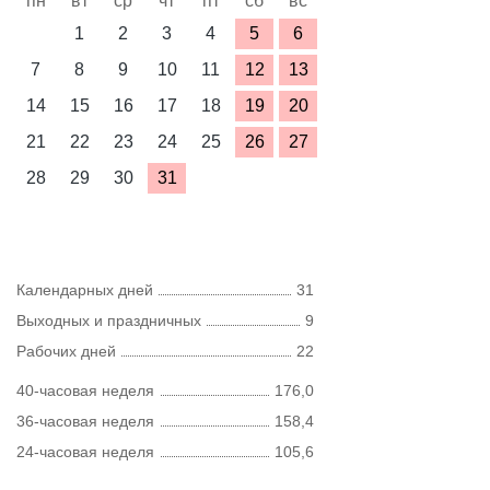
пн
вт
ср
чт
пт
сб
вс
1
2
3
4
5
6
7
8
9
10
11
12
13
14
15
16
17
18
19
20
21
22
23
24
25
26
27
28
29
30
31
Календарных дней
31
Выходных и праздничных
9
Рабочих дней
22
40-часовая неделя
176,0
36-часовая неделя
158,4
24-часовая неделя
105,6