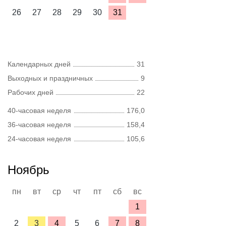
26
27
28
29
30
31
Календарных дней
31
Выходных и праздничных
9
Рабочих дней
22
40-часовая неделя
176,0
36-часовая неделя
158,4
24-часовая неделя
105,6
Ноябрь
пн
вт
ср
чт
пт
сб
вс
1
2
3
4
5
6
7
8