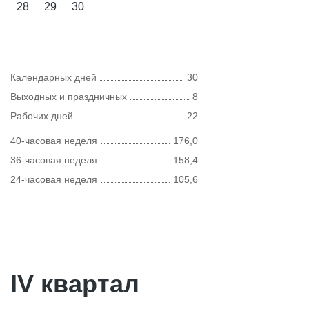
28
29
30
Календарных дней
30
Выходных и праздничных
8
Рабочих дней
22
40-часовая неделя
176,0
36-часовая неделя
158,4
24-часовая неделя
105,6
IV квартал