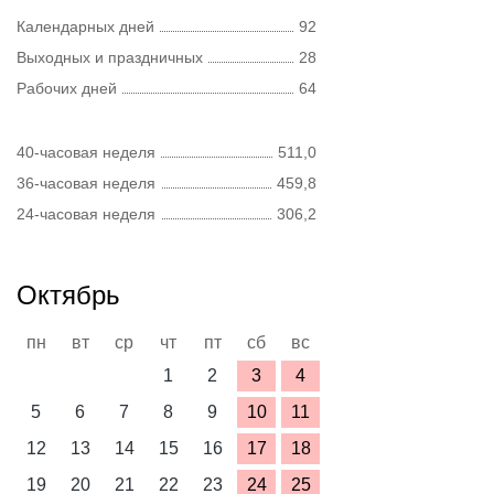
Календарных дней
92
Выходных и праздничных
28
Рабочих дней
64
40-часовая неделя
511,0
36-часовая неделя
459,8
24-часовая неделя
306,2
Октябрь
пн
вт
ср
чт
пт
сб
вс
1
2
3
4
5
6
7
8
9
10
11
12
13
14
15
16
17
18
19
20
21
22
23
24
25