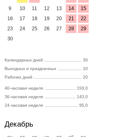
9
10
11
12
13
14
15
16
17
18
19
20
21
22
23
24
25
26
27
28
29
30
Календарных дней
30
Выходных и праздничных
10
Рабочих дней
20
40-часовая неделя
159,0
36-часовая неделя
143,0
24-часовая неделя
95,0
Декабрь