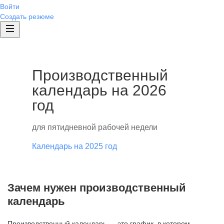
Войти
Создать резюме
Производственный
календарь на 2026
год
для пятидневной рабочей недели
Календарь на 2025 год
Зачем нужен производственный
календарь
Производственный календарь — это график, в котором