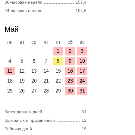
36-часовая неделя
157,4
24-часовая неделя
104,6
Май
пн
вт
ср
чт
пт
сб
вс
1
2
3
4
5
6
7
8
9
10
11
12
13
14
15
16
17
18
19
20
21
22
23
24
25
26
27
28
29
30
31
Календарных дней
31
Выходных и праздничных
12
Рабочих дней
19