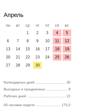
Апрель
пн
вт
ср
чт
пт
сб
вс
1
2
3
4
5
6
7
8
9
10
11
12
13
14
15
16
17
18
19
20
21
22
23
24
25
26
27
28
29
30
Календарных дней
30
Выходных и праздничных
8
Рабочих дней
22
40-часовая неделя
175,0