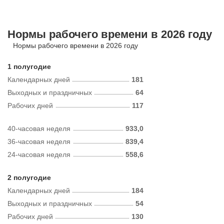
Нормы рабочего времени в 2026 году
Нормы рабочего времени в 2026 году
1 полугодие
Календарных дней
181
Выходных и праздничных
64
Рабочих дней
117
40-часовая неделя
933,0
36-часовая неделя
839,4
24-часовая неделя
558,6
2 полугодие
Календарных дней
184
Выходных и праздничных
54
Рабочих дней
130