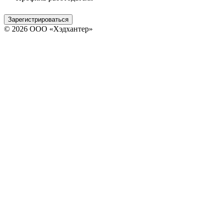
Зарегистрироваться
© 2026 ООО «Хэдхантер»