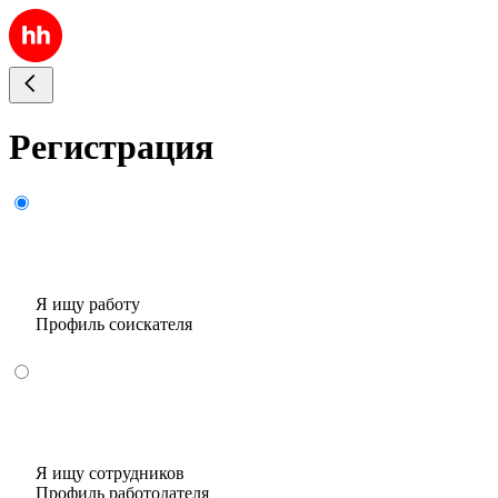
Регистрация
Я ищу работу
Профиль соискателя
Я ищу сотрудников
Профиль работодателя