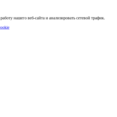
аботу нашего веб-сайта и анализировать сетевой трафик.
ookie