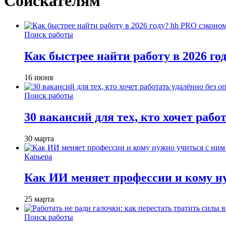
Соискателям
Поиск работы
Как быстрее найти работу в 2026 г
16 июня
Поиск работы
30 вакансий для тех, кто хочет рабо
30 марта
Карьера
Как ИИ меняет профессии и кому ну
25 марта
Поиск работы