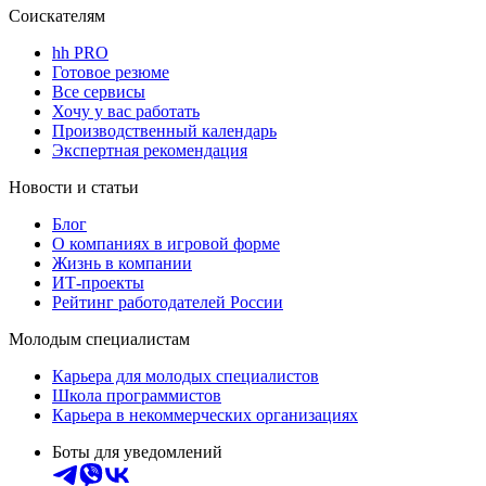
Соискателям
hh PRO
Готовое резюме
Все сервисы
Хочу у вас работать
Производственный календарь
Экспертная рекомендация
Новости и статьи
Блог
О компаниях в игровой форме
Жизнь в компании
ИТ-проекты
Рейтинг работодателей России
Молодым специалистам
Карьера для молодых специалистов
Школа программистов
Карьера в некоммерческих организациях
Боты для уведомлений