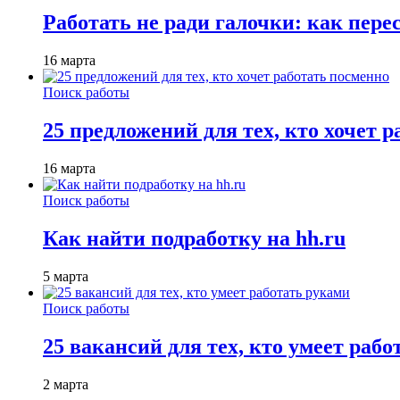
Работать не ради галочки: как пере
16 марта
Поиск работы
25 предложений для тех, кто хочет 
16 марта
Поиск работы
Как найти подработку на hh.ru
5 марта
Поиск работы
25 вакансий для тех, кто умеет раб
2 марта