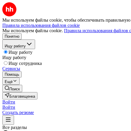
Мы используем файлы cookie, чтобы обеспечивать правильную р
Правила использования файлов cookie
Мы используем файлы cookie.
Правила использования файлов c
Понятно
Ищу работу
Ищу работу
Ищу работу
Ищу сотрудника
Сервисы
Помощь
Ещё
Поиск
Благовещенка
Войти
Войти
Создать резюме
Все разделы