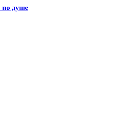
о по душе