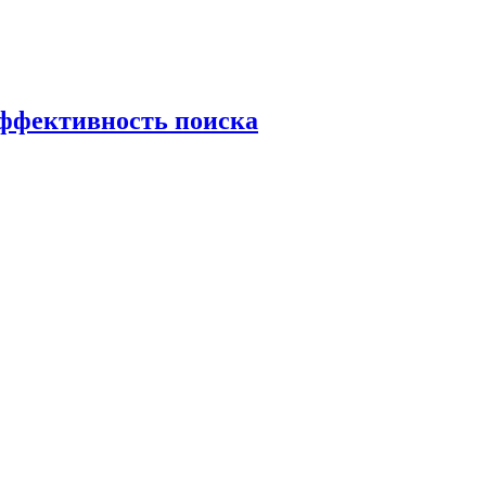
эффективность поиска