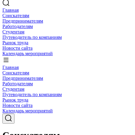
Главная
Соискателям
Предпринимателям
Работодателям
Студентам
Путеводитель по компаниям
Рынок труда
Новости сайта
Календарь мероприятий
Главная
Соискателям
Предпринимателям
Работодателям
Студентам
Путеводитель по компаниям
Рынок труда
Новости сайта
Календарь мероприятий