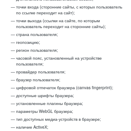
точки входа (сторонние сайты, с которых пользователь
по ссылке переходит на сайт);
точки выхода (ссылки на сайте, по которым
пользователь переходит на сторонние сайты);
страна пользователя;
геопозицию;
регион пользователя;
часовой пояс, установленный на устройстве
пользователя;
провайдер пользователя;
браузер пользователя;
цифровой отпечаток браузера (canvas fingerprint);
доступные шрифты браузера;
установленные плагины браузера;
параметры WebGL браузера;
тип доступных медиа-устройств в браузере;
наличие ActiveX;