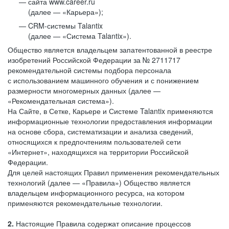
сайта www.career.ru
(далее — «Карьера»);
CRM-системы Talantix
(далее — «Система Talantix»).
Общество является владельцем запатентованной в реестре
изобретений Российской Федерации за № 2711717
рекомендательной системы подбора персонала
с использованием машинного обучения и с понижением
размерности многомерных данных (далее —
«Рекомендательная система»).
На Сайте, в Сетке, Карьере и Системе Talantix применяются
информационные технологии предоставления информации
на основе сбора, систематизации и анализа сведений,
относящихся к предпочтениям пользователей сети
«Интернет», находящихся на территории Российской
Федерации.
Для целей настоящих Правил применения рекомендательных
технологий (далее — «Правила») Общество является
владельцем информационного ресурса, на котором
применяются рекомендательные технологии.
2.
Настоящие Правила содержат описание процессов