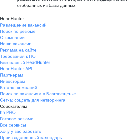
отобранных из базы данных.
HeadHunter
Размещение вакансий
Поиск по резюме
О компании
Наши вакансии
Реклама на сайте
Требования к ПО
Безопасный HeadHunter
HeadHunter API
Партнерам
Инвесторам
Каталог компаний
Поиск по вакансиям в Благовещенке
Сетка: соцсеть для нетворкинга
Соискателям
hh PRO
Готовое резюме
Все сервисы
Хочу у вас работать
Производственный календарь