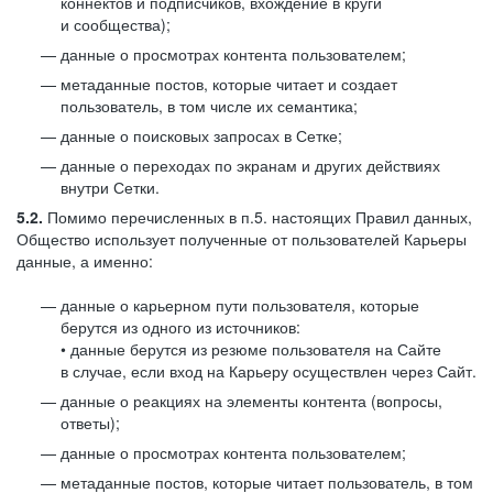
коннектов и подписчиков, вхождение в круги
и сообщества);
данные о просмотрах контента пользователем;
метаданные постов, которые читает и создает
пользователь, в том числе их семантика;
данные о поисковых запросах в Сетке;
данные о переходах по экранам и других действиях
внутри Сетки.
5.2.
Помимо перечисленных в п.5. настоящих Правил данных,
Общество использует полученные от пользователей Карьеры
данные, а именно:
данные о карьерном пути пользователя, которые
берутся из одного из источников:
• данные берутся из резюме пользователя на Сайте
в случае, если вход на Карьеру осуществлен через Сайт.
данные о реакциях на элементы контента (вопросы,
ответы);
данные о просмотрах контента пользователем;
метаданные постов, которые читает пользователь, в том