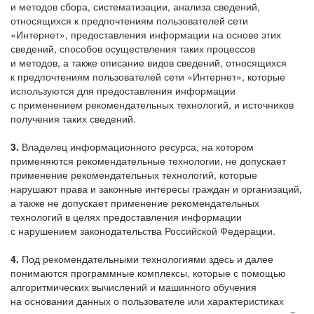
и методов сбора, систематизации, анализа сведений,
относящихся к предпочтениям пользователей сети
«Интернет», предоставления информации на основе этих
сведений, способов осуществления таких процессов
и методов, а также описание видов сведений, относящихся
к предпочтениям пользователей сети «Интернет», которые
используются для предоставления информации
с применением рекомендательных технологий, и источников
получения таких сведений.
3.
Владелец информационного ресурса, на котором
применяются рекомендательные технологии, не допускает
применение рекомендательных технологий, которые
нарушают права и законные интересы граждан и организаций,
а также не допускает применение рекомендательных
технологий в целях предоставления информации
с нарушением законодательства Российской Федерации.
4.
Под рекомендательными технологиями здесь и далее
понимаются программные комплексы, которые с помощью
алгоритмических вычислений и машинного обучения
на основании данных о пользователе или характеристиках