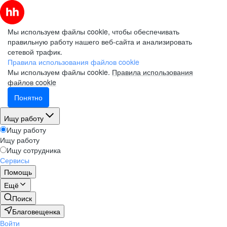
Мы используем файлы cookie, чтобы обеспечивать
правильную работу нашего веб-сайта и анализировать
сетевой трафик.
Правила использования файлов cookie
Мы используем файлы cookie.
Правила использования
файлов cookie
Понятно
Ищу работу
Ищу работу
Ищу работу
Ищу сотрудника
Сервисы
Помощь
Ещё
Поиск
Благовещенка
Войти