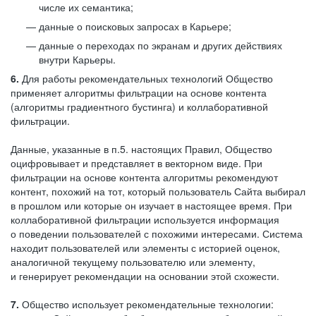
числе их семантика;
данные о поисковых запросах в Карьере;
данные о переходах по экранам и других действиях
внутри Карьеры.
6.
Для работы рекомендательных технологий Общество
применяет алгоритмы фильтрации на основе контента
(алгоритмы градиентного бустинга) и коллаборативной
фильтрации.
Данные, указанные в п.5. настоящих Правил, Общество
оцифровывает и представляет в векторном виде. При
фильтрации на основе контента алгоритмы рекомендуют
контент, похожий на тот, который пользователь Сайта выбирал
в прошлом или которые он изучает в настоящее время. При
коллаборативной фильтрации используется информация
о поведении пользователей с похожими интересами. Система
находит пользователей или элементы с историей оценок,
аналогичной текущему пользователю или элементу,
и генерирует рекомендации на основании этой схожести.
7.
Общество использует рекомендательные технологии: