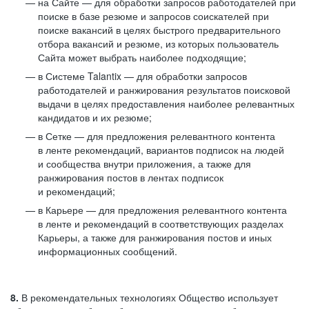
на Сайте — для обработки запросов работодателей при
поиске в базе резюме и запросов соискателей при
поиске вакансий в целях быстрого предварительного
отбора вакансий и резюме, из которых пользователь
Сайта может выбрать наиболее подходящие;
в Системе Talantix — для обработки запросов
работодателей и ранжирования результатов поисковой
выдачи в целях предоставления наиболее релевантных
кандидатов и их резюме;
в Сетке — для предложения релевантного контента
в ленте рекомендаций, вариантов подписок на людей
и сообщества внутри приложения, а также для
ранжирования постов в лентах подписок
и рекомендаций;
в Карьере — для предложения релевантного контента
в ленте и рекомендаций в соответствующих разделах
Карьеры, а также для ранжирования постов и иных
информационных сообщений.
8.
В рекомендательных технологиях Общество использует