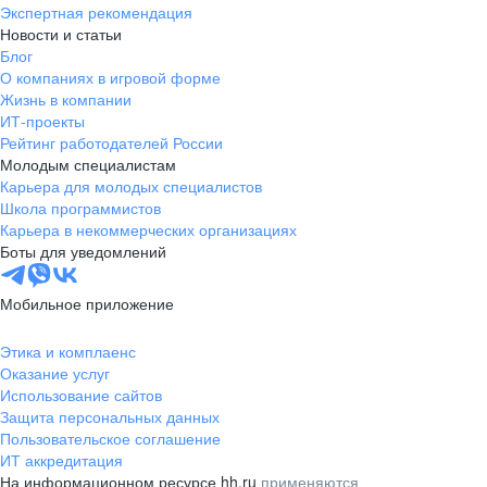
Экспертная рекомендация
Новости и статьи
Блог
О компаниях в игровой форме
Жизнь в компании
ИТ-проекты
Рейтинг работодателей России
Молодым специалистам
Карьера для молодых специалистов
Школа программистов
Карьера в некоммерческих организациях
Боты для уведомлений
Мобильное приложение
Этика и комплаенс
Оказание услуг
Использование сайтов
Защита персональных данных
Пользовательское соглашение
ИТ аккредитация
На информационном ресурсе hh.ru
применяются