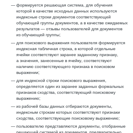
формируется решающая система, для обучения
которой в качестве исходных данных используются
индексные строки документов соответствующей
обучающей группы документов, а в качестве ожидаемых
результатов — отзывы пользователей для документов
из обучающей группы;
для поискового выражения пользователя формируется
индексная табличная строка, в которой отдельные
ячейки соответствуют заранее заданному признаку,
а значения, занесенные в ячейку, соответствуют
наличию соответствующего признака в поисковом
выражении;
для индексной строки поискового выражения,
определяется один из заранее заданных формальных
признаков сходства, соответствующий поисковому
выражению;
из рабочей базы данных отбираются документы,
индексным строкам которых соответствуют признаки
сходства, соответствующие поисковому выражению;
пользователю представляются документы, отобранные
решающей системой из документов, предварительно