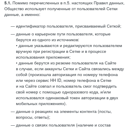
5.1.
Помимо перечисленных в п.5. настоящих Правил данных,
Общество использует полученные от пользователей Сетки
данные, а именно:
идентификатор пользователя, присваиваемый Сеткой;
данные о карьерном пути пользователя, которые
берутся из одного из источников:
• данные указываются и редактируются пользователем
вручную при регистрации в Сетке и в процессе
использования приложения;
• данные берутся из резюме пользователя на Сайте
в случае, если аккаунты Сетки и Сайта связались между
собой (произошла авторизация по номеру телефона
или через сервис HH ID, номер телефона в Сетке
и на Сайте совпал и пользователь смог подтвердить
свой номер с помощью одноразового кода, и/или
использовался одинаковый токен авторизации в двух
мобильных приложениях).
данные о реакциях на элементы контента (посты,
вопросы, ответы);
данные о связях пользователя (наличие и состав