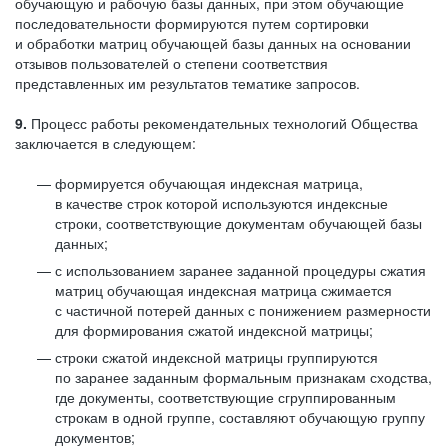
обучающую и рабочую базы данных, при этом обучающие
последовательности формируются путем сортировки
и обработки матриц обучающей базы данных на основании
отзывов пользователей о степени соответствия
представленных им результатов тематике запросов.
9.
Процесс работы рекомендательных технологий Общества
заключается в следующем:
формируется обучающая индексная матрица,
в качестве строк которой используются индексные
строки, соответствующие документам обучающей базы
данных;
с использованием заранее заданной процедуры сжатия
матриц обучающая индексная матрица сжимается
с частичной потерей данных с понижением размерности
для формирования сжатой индексной матрицы;
строки сжатой индексной матрицы группируются
по заранее заданным формальным признакам сходства,
где документы, соответствующие сгруппированным
строкам в одной группе, составляют обучающую группу
документов;