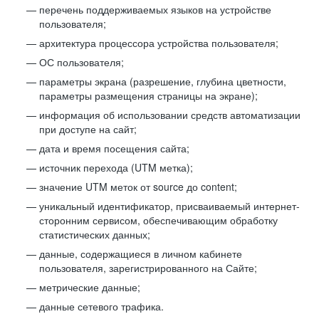
перечень поддерживаемых языков на устройстве
пользователя;
архитектура процессора устройства пользователя;
ОС пользователя;
параметры экрана (разрешение, глубина цветности,
параметры размещения страницы на экране);
информация об использовании средств автоматизации
при доступе на сайт;
дата и время посещения сайта;
источник перехода (UTM метка);
значение UTM меток от source до content;
уникальный идентификатор, присваиваемый интернет-
сторонним сервисом, обеспечивающим обработку
статистических данных;
данные, содержащиеся в личном кабинете
пользователя, зарегистрированного на Сайте;
метрические данные;
данные сетевого трафика.