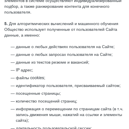
элементов в системе осуществляют индивидуализированный
подбор, а также ранжирование контента для конечного
пользователя.
5.
Для алгоритмических вычислений и машинного обучения
Общество использует полученные от пользователей Сайта
данные, а именно:
данные о любых действиях пользователя на Сайте;
данные о любых запросах пользователя на Сайте;
данные из текстов резюме и вакансий;
IP адрес;
файлы cookies;
идентификатор пользователя, присваиваемый сайтом;
посещенные страницы;
количество посещений страниц;
информация о перемещении по страницам сайта (в т.ч.
запись движения мыши, нажатий на ссылки и элементы
сайта);
длительность пользовательской сессии;