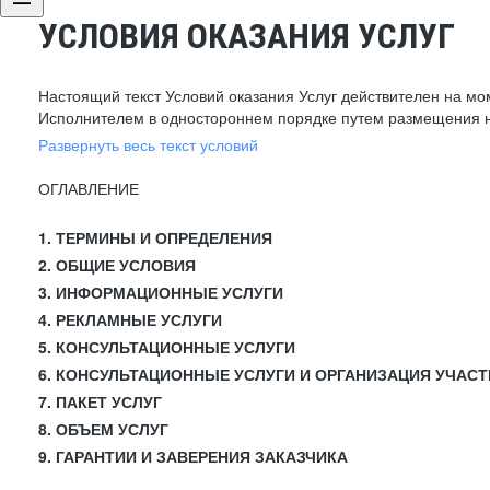
УСЛОВИЯ ОКАЗАНИЯ УСЛУГ
Настоящий текст Условий оказания Услуг действителен на мо
Исполнителем в одностороннем порядке путем размещения н
Развернуть весь текст условий
ОГЛАВЛЕНИЕ
1. ТЕРМИНЫ И ОПРЕДЕЛЕНИЯ
2. ОБЩИЕ УСЛОВИЯ
3. ИНФОРМАЦИОННЫЕ УСЛУГИ
4. РЕКЛАМНЫЕ УСЛУГИ
5. КОНСУЛЬТАЦИОННЫЕ УСЛУГИ
6. КОНСУЛЬТАЦИОННЫЕ УСЛУГИ И ОРГАНИЗАЦИЯ УЧАСТ
7. ПАКЕТ УСЛУГ
8. ОБЪЕМ УСЛУГ
9. ГАРАНТИИ И ЗАВЕРЕНИЯ ЗАКАЗЧИКА