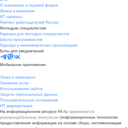
О компаниях в игровой форме
Жизнь в компании
ИТ-проекты
Рейтинг работодателей России
Молодым специалистам
Карьера для молодых специалистов
Школа программистов
Карьера в некоммерческих организациях
Боты для уведомлений
Мобильное приложение
Этика и комплаенс
Оказание услуг
Использование сайтов
Защита персональных данных
Пользовательское соглашение
ИТ аккредитация
На информационном ресурсе hh.ru
применяются
рекомендательные технологии
(информационные технологии
предоставления информации на основе сбора, систематизации