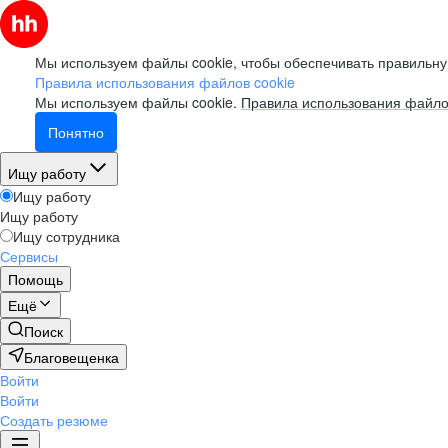
Мы используем файлы cookie, чтобы обеспечивать правильну
Правила использования файлов cookie
Мы используем файлы cookie.
Правила использования файло
Понятно
Ищу работу
Ищу работу
Ищу работу
Ищу сотрудника
Сервисы
Помощь
Ещё
Поиск
Благовещенка
Войти
Войти
Создать резюме