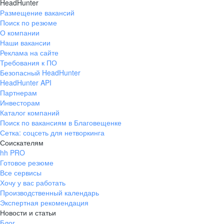
HeadHunter
Размещение вакансий
Поиск по резюме
О компании
Наши вакансии
Реклама на сайте
Требования к ПО
Безопасный HeadHunter
HeadHunter API
Партнерам
Инвесторам
Каталог компаний
Поиск по вакансиям в Благовещенке
Сетка: соцсеть для нетворкинга
Соискателям
hh PRO
Готовое резюме
Все сервисы
Хочу у вас работать
Производственный календарь
Экспертная рекомендация
Новости и статьи
Блог