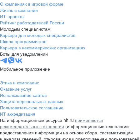
О компаниях в игровой форме
Жизнь в компании
ИТ-проекты
Рейтинг работодателей России
Молодым специалистам
Карьера для молодых специалистов
Школа программистов
Карьера в некоммерческих организациях
Боты для уведомлений
Мобильное приложение
Этика и комплаенс
Оказание услуг
Использование сайтов
Защита персональных данных
Пользовательское соглашение
ИТ аккредитация
На информационном ресурсе hh.ru
применяются
рекомендательные технологии
(информационные технологии
предоставления информации на основе сбора, систематизации
и анализа сведений, относящихся к предпочтениям пользователей