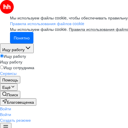
Мы используем файлы cookie, чтобы обеспечивать правильну
Правила использования файлов cookie
Мы используем файлы cookie.
Правила использования файло
Понятно
Ищу работу
Ищу работу
Ищу работу
Ищу сотрудника
Сервисы
Помощь
Ещё
Поиск
Благовещенка
Войти
Войти
Создать резюме