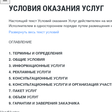
УСЛОВИЯ ОКАЗАНИЯ УСЛУГ
Настоящий текст Условий оказания Услуг действителен на мо
Исполнителем в одностороннем порядке путем размещения н
Развернуть весь текст условий
ОГЛАВЛЕНИЕ
1. ТЕРМИНЫ И ОПРЕДЕЛЕНИЯ
2. ОБЩИЕ УСЛОВИЯ
3. ИНФОРМАЦИОННЫЕ УСЛУГИ
4. РЕКЛАМНЫЕ УСЛУГИ
5. КОНСУЛЬТАЦИОННЫЕ УСЛУГИ
6. КОНСУЛЬТАЦИОННЫЕ УСЛУГИ И ОРГАНИЗАЦИЯ УЧАСТ
7. ПАКЕТ УСЛУГ
8. ОБЪЕМ УСЛУГ
9. ГАРАНТИИ И ЗАВЕРЕНИЯ ЗАКАЗЧИКА