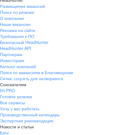
HeadHunter
Размещение вакансий
Поиск по резюме
О компании
Наши вакансии
Реклама на сайте
Требования к ПО
Безопасный HeadHunter
HeadHunter API
Партнерам
Инвесторам
Каталог компаний
Поиск по вакансиям в Благовещенке
Сетка: соцсеть для нетворкинга
Соискателям
hh PRO
Готовое резюме
Все сервисы
Хочу у вас работать
Производственный календарь
Экспертная рекомендация
Новости и статьи
Блог